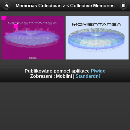
Memorias Colectivas > < Collective Memories
Publikováno pomocí aplikace
Piwigo
Zobrazení :
Mobilní
|
Standardní