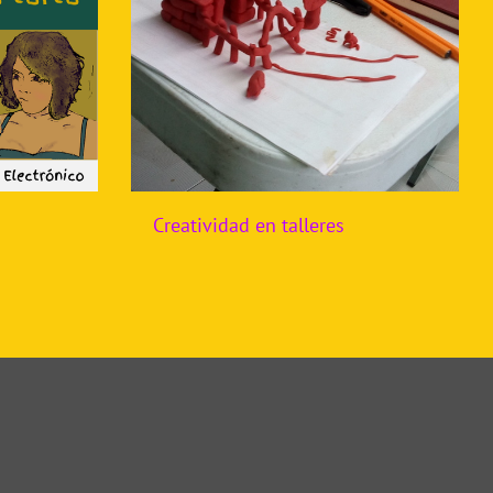
Creatividad en talleres